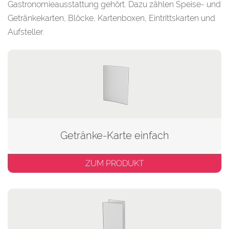
Gastronomieausstattung gehört. Dazu zählen Speise- und
Getränkekarten, Blöcke, Kartenboxen, Eintrittskarten und
Aufsteller.
Getränke-Karte einfach
ZUM PRODUKT