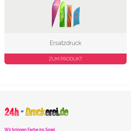
Ersatzdruck
ZUM PRODUKT
Wir bringen Farbe ins Spiel