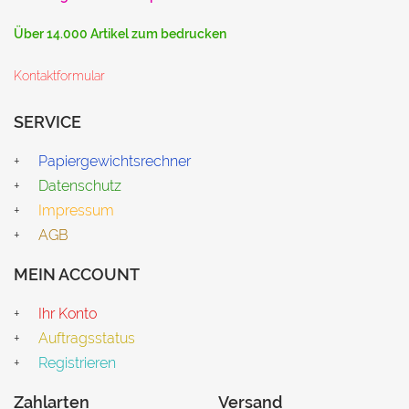
Über 14.000 Artikel zum bedrucken
Kontaktformular
SERVICE
Papiergewichtsrechner
Datenschutz
Impressum
AGB
MEIN ACCOUNT
Ihr Konto
Auftragsstatus
Registrieren
Zahlarten
Versand