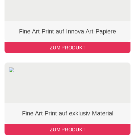
Fine Art Print auf Innova Art-Papiere
ZUM PRODUKT
Fine Art Print auf exklusiv Material
ZUM PRODUKT