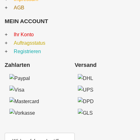
AGB
MEIN ACCOUNT
Ihr Konto
Auftragsstatus
Registrieren
Zahlarten
Versand