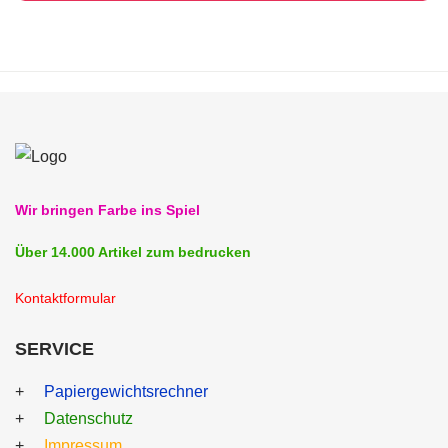
Wir bringen Farbe ins Spiel
Über 14.000 Artikel zum bedrucken
Kontaktformular
SERVICE
Papiergewichtsrechner
Datenschutz
Impressum