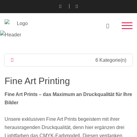
6 Kategorie(n)
Fine Art Printing
Fine Art Prints – das Maximum an Druckqualität für Ihre
Bilder
Unsere exklusiven Fine Art Prints begeistern mit ihrer
herausragenden Druckqualität, denn hier ergänzen drei
Lightfarben das CMYK-Farbmodell. Diesen verdanken