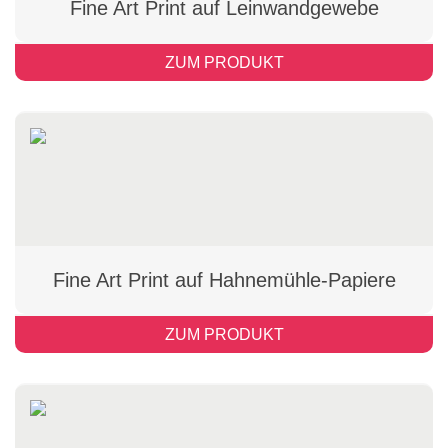
Fine Art Print auf Leinwandgewebe
ZUM PRODUKT
Fine Art Print auf Hahnemühle-Papiere
ZUM PRODUKT