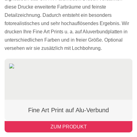
diese Drucke erweiterte Farbräume und feinste
Detailzeichnung. Dadurch entsteht ein besonders
fotorealistisches und sehr hochauflösendes Ergebnis. Wir
drucken Ihre Fine Art Prints u. a. auf Aluverbundplatten in
unterschiedlichen Farben und in freier Größe. Optional
versehen wir sie zusätzlich mit Lochbohrung.
Fine Art Print auf Alu-Verbund
ZUM PRODUKT