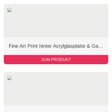
Fine Art Print hinter Acrylglasplatte & Gallery-Bond Optik
ZUM PRODUKT