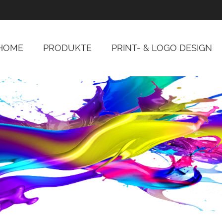
HOME
PRODUKTE
PRINT- & LOGO DESIGN