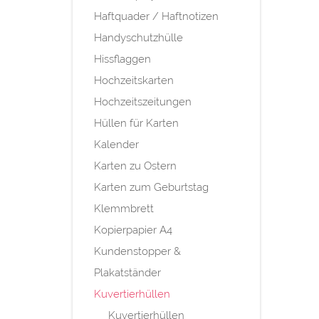
Haftquader / Haftnotizen
Handyschutzhülle
Hissflaggen
Hochzeitskarten
Hochzeitszeitungen
Hüllen für Karten
Kalender
Karten zu Ostern
Karten zum Geburtstag
Klemmbrett
Kopierpapier A4
Kundenstopper &
Plakatständer
Kuvertierhüllen
Kuvertierhüllen