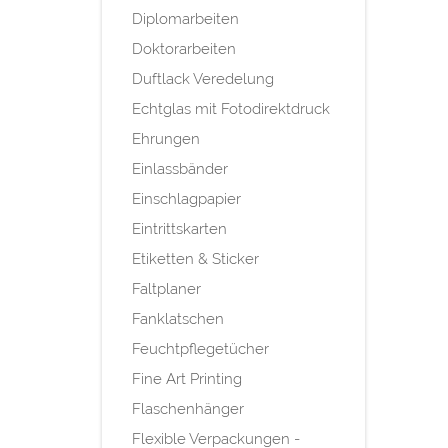
Diplomarbeiten
Doktorarbeiten
Duftlack Veredelung
Echtglas mit Fotodirektdruck
Ehrungen
Einlassbänder
Einschlagpapier
Eintrittskarten
Etiketten & Sticker
Faltplaner
Fanklatschen
Feuchtpflegetücher
Fine Art Printing
Flaschenhänger
Flexible Verpackungen -