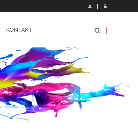
KONTAKT