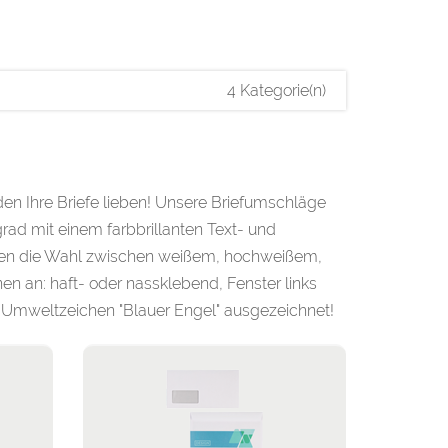
4 Kategorie(n)
n Ihre Briefe lieben! Unsere Briefumschläge
ad mit einem farbbrillanten Text- und
aben die Wahl zwischen weißem, hochweißem,
en an: haft- oder nassklebend, Fenster links
 Umweltzeichen "Blauer Engel" ausgezeichnet!