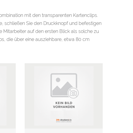
ombination mit den transparenten Kartenclips.
le, schließen Sie den Druckknopf und befestigen
 Mitarbeiter auf den ersten Blick als solche zu
jos, die über eine ausziehbare, etwa 80 cm