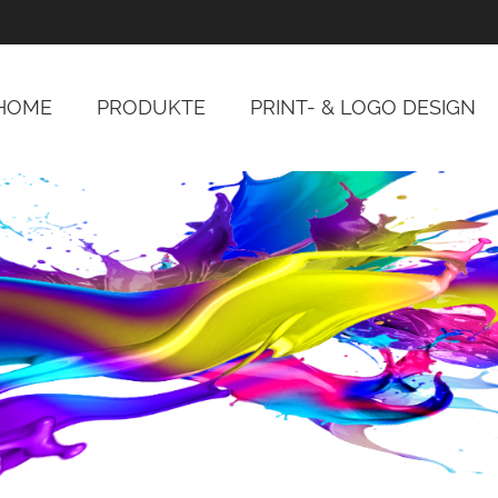
HOME
PRODUKTE
PRINT- & LOGO DESIGN