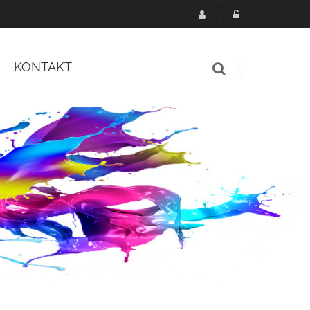
KONTAKT