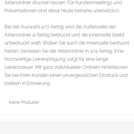
Aktenordner drucken lassen. Für Kundenmeetings und
Präsentationen sind diese heute beinahe unersetzlich.
Bei der Auswahl 4/0-farbig wird die Außenseite der
Aktenordner 4-farbig bedruckt und die Innenseite bleibt
unbedruckt weiß. Wollen Sie auch die Innenseite bedruckt
haben, bestellen Sie die Aktenordner in 4/4-farbig. Eine
hochwertige Leinenprägung sorgt für eine lange
Lebensdauer. Mit ganz individuellen Ordnern hinterlassen
Sie bei Ihren Kunden einen unvergesslichen Eindruck und
bleiben in Erinnerung.
Keine Produkte!