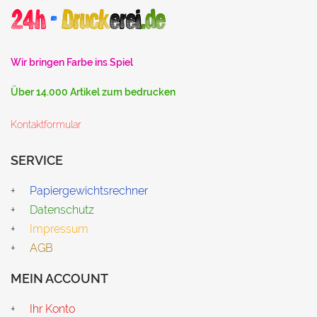
Wir bringen Farbe ins Spiel
Über 14.000 Artikel zum bedrucken
Kontaktformular
SERVICE
Papiergewichtsrechner
Datenschutz
Impressum
AGB
MEIN ACCOUNT
Ihr Konto